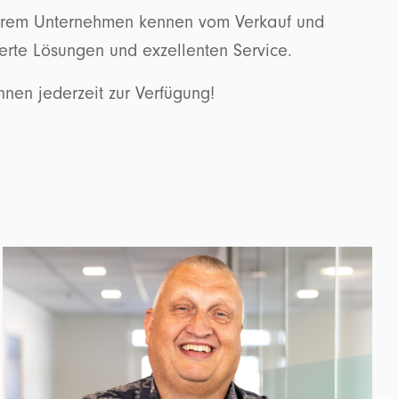
 unserem Unternehmen kennen vom Verkauf und
erte Lösungen und exzellenten Service.
hnen jederzeit zur Verfügung!