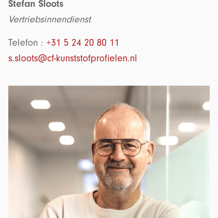
Stefan Sloots
Vertriebsinnendienst
Telefon :
+31 5 24 20 80 11
s.sloots@cf-kunststofprofielen.nl