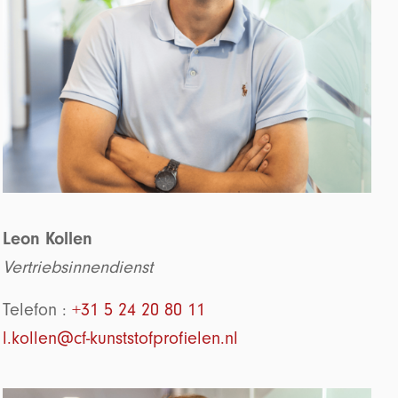
Leon Kollen
Vertriebsinnendienst
Telefon :
+31 5 24 20 80 11
l.kollen@cf-kunststofprofielen.nl