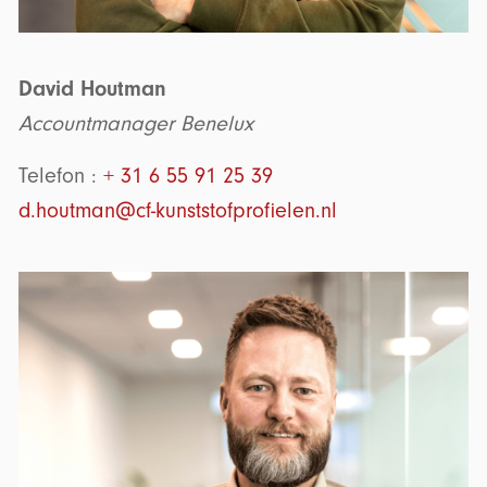
David Houtman
Accountmanager Benelux
Telefon :
+ 31 6 55 91 25 39
d.houtman@cf-kunststofprofielen.nl