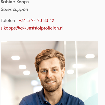
Sabine Koops
Sales support
Telefon :
+31 5 24 20 80 12
s.koops@cf-kunststofprofielen.nl