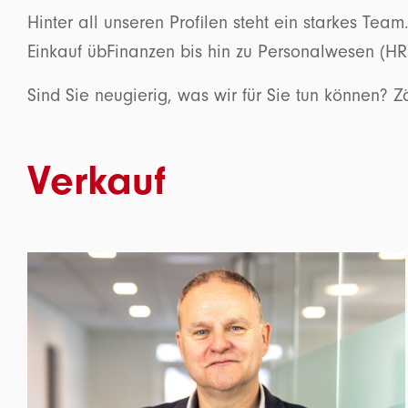
Hinter all unseren Profilen steht ein starkes Te
Einkauf übFinanzen bis hin zu Personalwesen (HR
Sind Sie neugierig, was wir für Sie tun können? Z
Verkauf