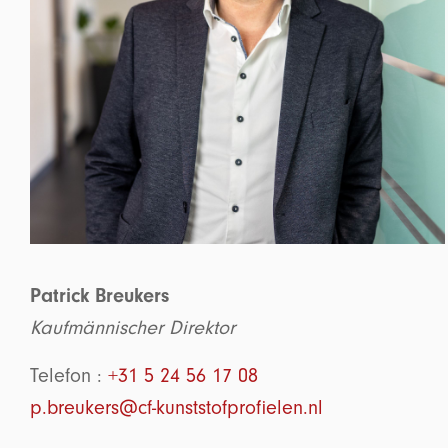
Patrick Breukers
Kaufmännischer Direktor
Telefon :
+31 5 24 56 17 08
p.breukers@cf-kunststofprofielen.nl