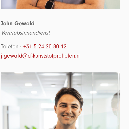
John Gewald
Vertriebsinnendienst
Telefon :
+31 5 24 20 80 12
j.gewald@cf-kunststofprofielen.nl