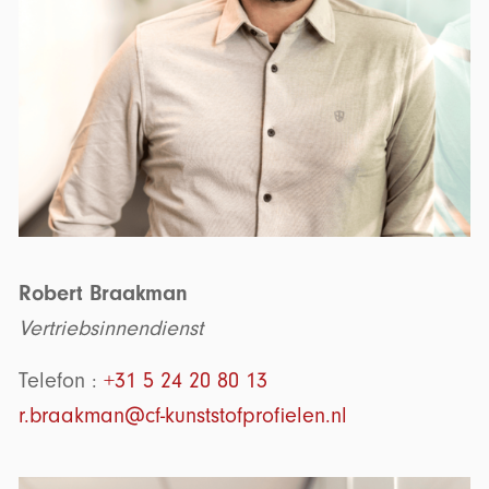
Robert Braakman
Vertriebsinnendienst
Telefon :
+31 5 24 20 80 13
r.braakman@cf-kunststofprofielen.nl