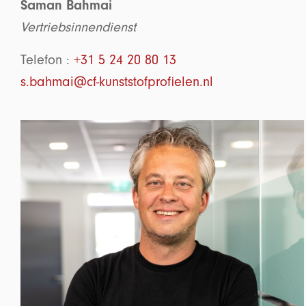
Saman Bahmai
Vertriebsinnendienst
Telefon :
+31 5 24 20 80 13
s.bahmai@cf-kunststofprofielen.nl