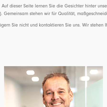
am. Auf dieser Seite lernen Sie die Gesichter hinter
). Gemeinsam stehen wir für Qualität, maßgeschneid
ögern Sie nicht und kontaktieren Sie uns. Wir stehen I