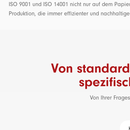
ISO 9001 und ISO 14001 nicht nur auf dem Papier
Produktion, die immer effizienter und nachhaltige
Von standardi
spezifis
Von Ihrer Frages