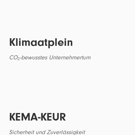
Klimaatplein
CO₂-bewusstes Unternehmertum
KEMA-KEUR
Sicherheit und Zuverlässigkeit