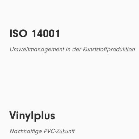
ISO 14001
Umweltmanagement in der Kunststoffproduktion
Vinylplus
Nachhaltige PVC-Zukunft