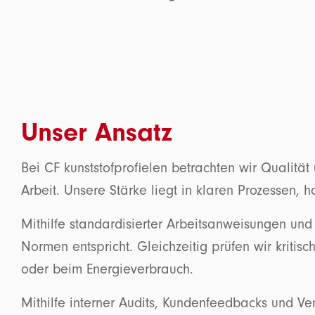
Unser Ansatz
Bei CF kunststofprofielen betrachten wir Qualität
Arbeit. Unsere Stärke liegt in klaren Prozessen, 
Mithilfe standardisierter Arbeitsanweisungen und
Normen entspricht. Gleichzeitig prüfen wir kritis
oder beim Energieverbrauch.
Mithilfe interner Audits, Kundenfeedbacks und V