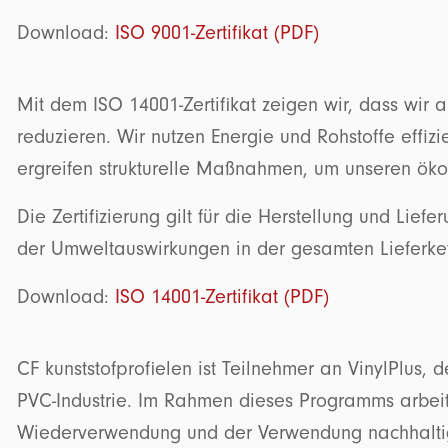
Download:
ISO 9001-Zertifikat (PDF)
Mit dem ISO 14001-Zertifikat zeigen wir, dass wir 
reduzieren. Wir nutzen Energie und Rohstoffe effiz
ergreifen strukturelle Maßnahmen, um unseren ök
Die Zertifizierung gilt für die Herstellung und Liefe
der Umweltauswirkungen in der gesamten Lieferke
Download:
ISO 14001-Zertifikat (PDF)
CF kunststofprofielen ist Teilnehmer an VinylPlus
PVC-Industrie. Im Rahmen dieses Programms arbeite
Wiederverwendung und der Verwendung nachhaltiger