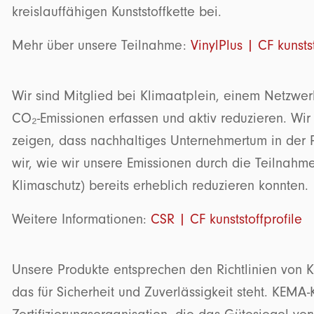
kreislauffähigen Kunststoffkette bei.
Mehr über unsere Teilnahme:
VinylPlus | CF kunstst
Wir sind Mitglied bei Klimaatplein, einem Netzwer
CO₂-Emissionen erfassen und aktiv reduzieren. Wi
zeigen, dass nachhaltiges Unternehmertum in der Pr
wir, wie wir unsere Emissionen durch die Teilnahme 
Klimaschutz) bereits erheblich reduzieren konnten
Weitere Informationen:
CSR | CF kunststoffprofile
Unsere Produkte entsprechen den Richtlinien von
das für Sicherheit und Zuverlässigkeit steht. KEMA-