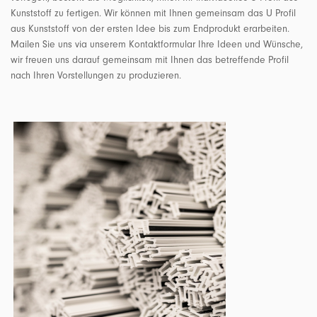
Kunststoff zu fertigen. Wir können mit Ihnen gemeinsam das U Profil
aus Kunststoff von der ersten Idee bis zum Endprodukt erarbeiten.
Mailen Sie uns via unserem Kontaktformular Ihre Ideen und Wünsche,
wir freuen uns darauf gemeinsam mit Ihnen das betreffende Profil
nach Ihren Vorstellungen zu produzieren.