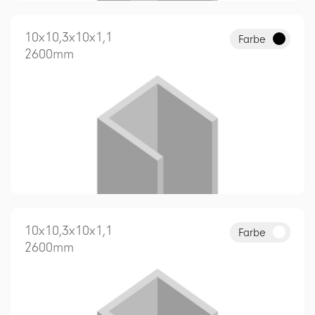
10x10,3x10x1,1
Farbe
2600mm
10x10,3x10x1,1
Farbe
2600mm