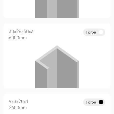
30x26x50x3
Farbe
6000mm
9x3x20x1
Farbe
2600mm