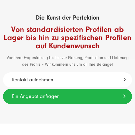
Die Kunst der Perfektion
Von standardisierten Profilen ab
Lager bis hin zu spezifischen Profilen
auf Kundenwunsch
Von Ihrer Fragestellung bis hin zur Planung, Produktion und Lieferung
des Profils – Wir kümmern uns um all Ihre Belange!
Kontakt aufnehmen
Ein Angebot anfragen