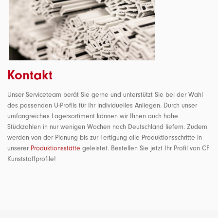
Kontakt
Unser Serviceteam berät Sie gerne und unterstützt Sie bei der Wahl
des passenden U-Profils für Ihr individuelles Anliegen. Durch unser
umfangreiches Lagersortiment können wir Ihnen auch hohe
Stückzahlen in nur wenigen Wochen nach Deutschland liefern. Zudem
werden von der Planung bis zur Fertigung alle Produktionsschritte in
unserer
Produktionsstätte
geleistet. Bestellen Sie jetzt Ihr Profil von CF
Kunststoffprofile!