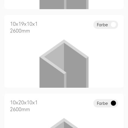
10x19x10x1
Farbe
2600mm
10x20x10x1
Farbe
2600mm