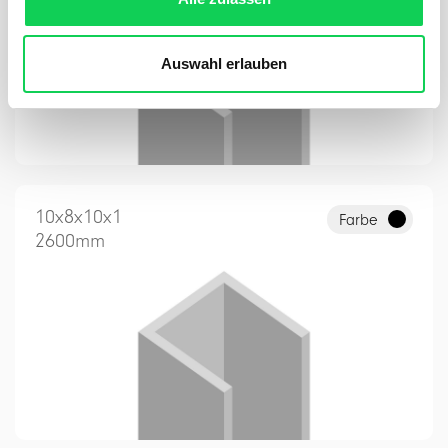
Auswahl erlauben
10x8x10x1
Farbe
2600mm