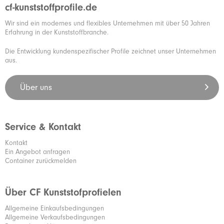
cf-kunststoffprofile.de
Wir sind ein modernes und flexibles Unternehmen mit über 50 Jahren
Erfahrung in der Kunststoffbranche.
Die Entwicklung kundenspezifischer Profile zeichnet unser Unternehmen
aus.
Über uns
Service & Kontakt
Kontakt
Ein Angebot anfragen
Container zurückmelden
Über CF Kunststofprofielen
Allgemeine Einkaufsbedingungen
Allgemeine Verkaufsbedingungen