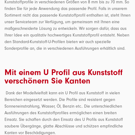
Kunststoffprofile in verschiedenen Größen von 8 mm bis zu 70 mm. So
finden Sie für jede Anwendung das passende Profil. Falls in unserem
Sortiment nicht das passende Kunststoffprofil enthalten ist, steht Ihnen
unser Serviceteam zur Verfügung, um gemeinsam mit Ihnen eine
maßgeschneiderte Lösung zu entwickeln. Wir sorgen dafür, dass aus
Ihrer Idee ein qualitativ hochwertiges Kunststoffprofil entsteht. Neben
den Standard-Kunststoff-U-Profilen bieten wir auch spezielle
Sonderprofile an, die in verschiedenen Ausführungen erhältlich sind.
Mit einem U Profil aus Kunststoff
verschönern Sie Kanten
Dank der Modellvielfalt kann ein U Profil aus Kunststoff in vielen
Bereichen eingesetzt werden. Die Profile sind resistent gegen
Sonneneinstrahlung, Wasser, Öl, Benzin etc.. Die unterschiedlichen
Ausführungen des Kunststoffprofiles ermöglichen einen breiten
Einsatz. Sie schaffen durch den Einsatz des U Profils aus Kunststoff
saubere Übergänge, glatte Abschlüsse und schützen empfindliche
Kanten vor Beschädigungen.