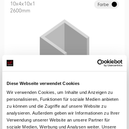
10x4x10x1
Farbe
2600mm
10x4x10x1
Diese Webseite verwendet Cookies
Farbe
2600mm
Wir verwenden Cookies, um Inhalte und Anzeigen zu
personalisieren, Funktionen für soziale Medien anbieten
zu können und die Zugriffe auf unsere Website zu
analysieren. Außerdem geben wir Informationen zu Ihrer
Verwendung unserer Website an unsere Partner für
soziale Medien, Werbung und Analysen weiter. Unsere