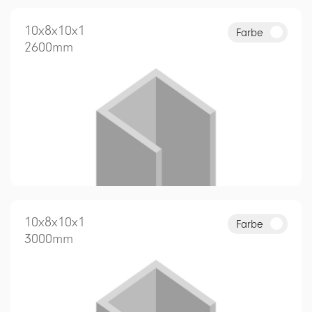
10x8x10x1
Farbe
2600mm
10x8x10x1
Farbe
3000mm