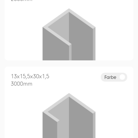
13x15,5x30x1,5
Farbe
3000mm