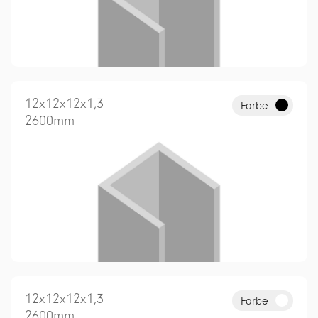
12x12x12x1,3
Farbe
2600mm
12x12x12x1,3
Farbe
2600mm