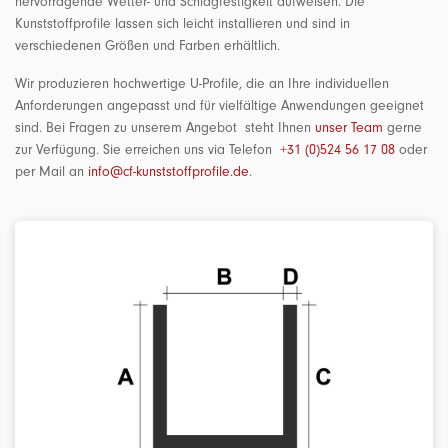
hervorragende Wetter- und Schlagfestigkeit aufweisen. Die
Kunststoffprofile lassen sich leicht installieren und sind in
verschiedenen Größen und Farben erhältlich.
Wir produzieren hochwertige U-Profile, die an Ihre individuellen
Anforderungen angepasst und für vielfältige Anwendungen geeignet
sind. Bei Fragen zu unserem Angebot steht Ihnen
unser Team
gerne
zur Verfügung. Sie erreichen uns via Telefon
+31 (0)524 56 17 08
oder
per Mail an
info@cf-kunststoffprofile.de
.