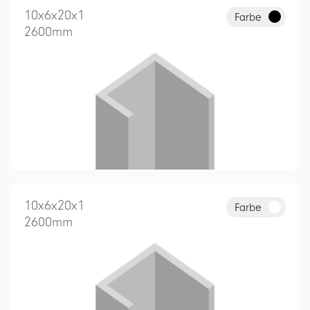
10x6x20x1
Farbe
2600mm
10x6x20x1
Farbe
2600mm