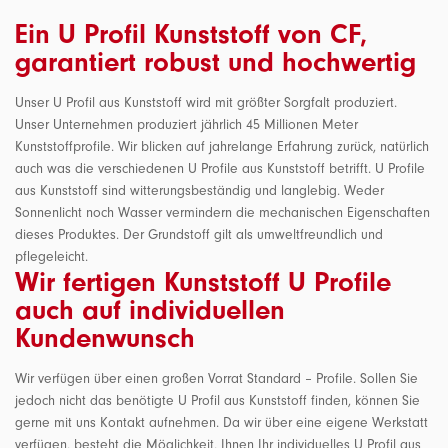
Ein U Profil Kunststoff von CF,
garantiert robust und hochwertig
Unser U Profil aus Kunststoff wird mit größter Sorgfalt produziert.
Unser Unternehmen produziert jährlich 45 Millionen Meter
Kunststoffprofile. Wir blicken auf jahrelange Erfahrung zurück, natürlich
auch was die verschiedenen U Profile aus Kunststoff betrifft. U Profile
aus Kunststoff sind witterungsbeständig und langlebig. Weder
Sonnenlicht noch Wasser vermindern die mechanischen Eigenschaften
dieses Produktes. Der Grundstoff gilt als umweltfreundlich und
pflegeleicht.
Wir fertigen Kunststoff U Profile
auch auf individuellen
Kundenwunsch
Wir verfügen über einen großen Vorrat Standard – Profile. Sollen Sie
jedoch nicht das benötigte U Profil aus Kunststoff finden, können Sie
gerne mit uns Kontakt aufnehmen. Da wir über eine eigene Werkstatt
verfügen, besteht die Möglichkeit, Ihnen Ihr individuelles U Profil aus