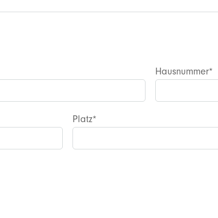
Hausnummer*
Platz*