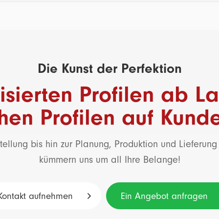
Die Kunst der Perfektion
sierten Profilen ab La
chen Profilen auf Kun
tellung bis hin zur Planung, Produktion und Lieferung 
kümmern uns um all Ihre Belange!
Kontakt aufnehmen
Ein Angebot anfragen