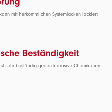
erung
kann mit herkömmlichen Systemlacken lackiert
sche Beständigkeit
ist sehr beständig gegen korrosive Chemikalien.