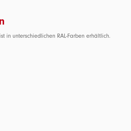
n
st in unterschiedlichen RAL-Farben erhältlich.