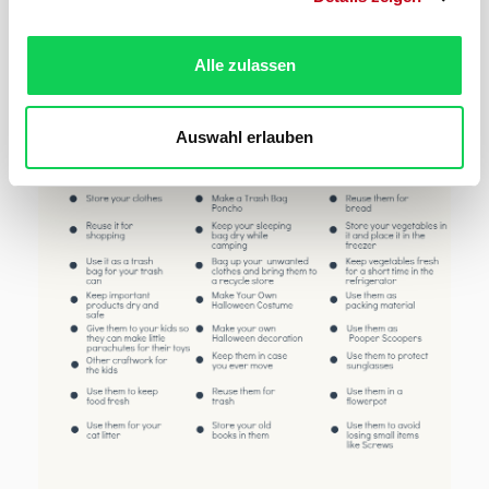
Alle zulassen
Auswahl erlauben