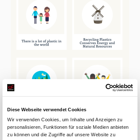
Diese Webseite verwendet Cookies
Wir verwenden Cookies, um Inhalte und Anzeigen zu
personalisieren, Funktionen für soziale Medien anbieten
zu können und die Zugriffe auf unsere Website zu