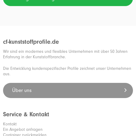
cf-kunststoffprofile.de
Wir sind ein modernes und flexibles Unternehmen mit über 50 Jahren
Erfahrung in der Kunststoffbranche.
Die Entwicklung kundenspezifischer Profile zeichnet unser Unternehmen
aus.
Über uns
Service & Kontakt
Kontakt
Ein Angebot anfragen
Container zurückmelden