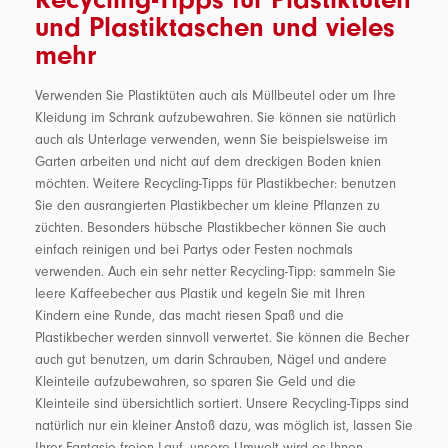
und Plastiktaschen und vieles
mehr
Verwenden Sie Plastiktüten auch als Müllbeutel oder um Ihre
Kleidung im Schrank aufzubewahren. Sie können sie natürlich
auch als Unterlage verwenden, wenn Sie beispielsweise im
Garten arbeiten und nicht auf dem dreckigen Boden knien
möchten. Weitere Recycling-Tipps für Plastikbecher: benutzen
Sie den ausrangierten Plastikbecher um kleine Pflanzen zu
züchten. Besonders hübsche Plastikbecher können Sie auch
einfach reinigen und bei Partys oder Festen nochmals
verwenden. Auch ein sehr netter Recycling-Tipp: sammeln Sie
leere Kaffeebecher aus Plastik und kegeln Sie mit Ihren
Kindern eine Runde, das macht riesen Spaß und die
Plastikbecher werden sinnvoll verwertet. Sie können die Becher
auch gut benutzen, um darin Schrauben, Nägel und andere
Kleinteile aufzubewahren, so sparen Sie Geld und die
Kleinteile sind übersichtlich sortiert. Unsere Recycling-Tipps sind
natürlich nur ein kleiner Anstoß dazu, was möglich ist, lassen Sie