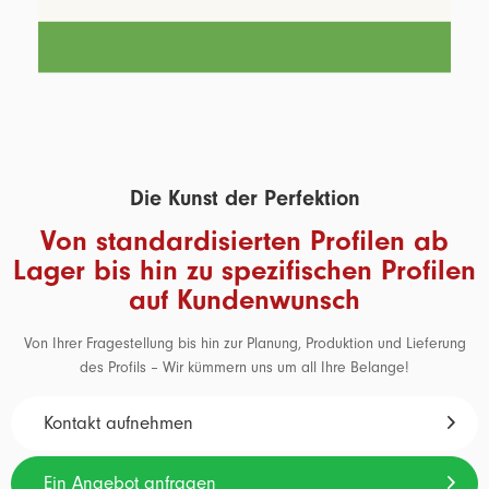
Die Kunst der Perfektion
Von standardisierten Profilen ab
Lager bis hin zu spezifischen Profilen
auf Kundenwunsch
Von Ihrer Fragestellung bis hin zur Planung, Produktion und Lieferung
des Profils – Wir kümmern uns um all Ihre Belange!
Kontakt aufnehmen
Ein Angebot anfragen