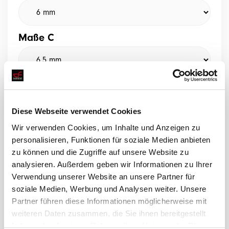
Maße C
Maße D
Diese Webseite verwendet Cookies
Wir verwenden Cookies, um Inhalte und Anzeigen zu
personalisieren, Funktionen für soziale Medien anbieten
zu können und die Zugriffe auf unsere Website zu
analysieren. Außerdem geben wir Informationen zu Ihrer
Ein Angebot anfragen
Verwendung unserer Website an unsere Partner für
soziale Medien, Werbung und Analysen weiter. Unsere
Partner führen diese Informationen möglicherweise mit
weiteren Daten zusammen, die Sie ihnen bereitgestellt
haben oder die sie im Rahmen Ihrer Nutzung der Dienste