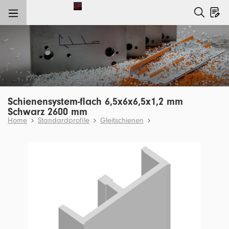
nhalt springen
Schienensystem-flach 6,5x6x6,5x1,2 mm
Schwarz 2600 mm
Home
Standardprofile
Gleitschienen