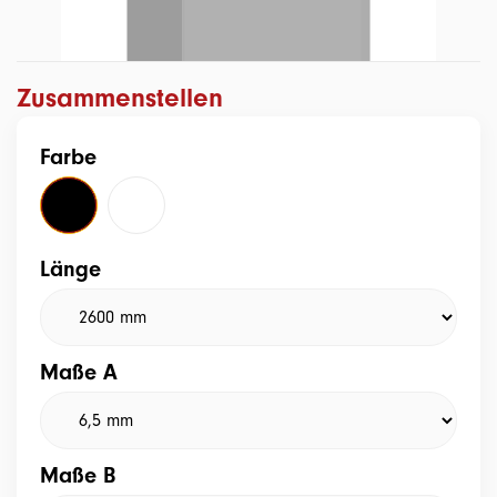
Zusammenstellen
Farbe
Länge
Maße A
Maße B