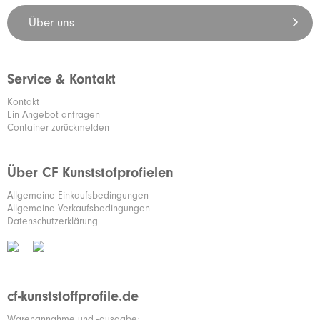
Über uns
Service & Kontakt
Kontakt
Ein Angebot anfragen
Container zurückmelden
Über CF Kunststofprofielen
Allgemeine Einkaufsbedingungen
Allgemeine Verkaufsbedingungen
Datenschutzerklärung
cf-kunststoffprofile.de
Warenannahme und -ausgabe: