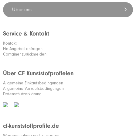
Über uns
Service & Kontakt
Kontakt
Ein Angebot anfragen
Container zurückmelden
Über CF Kunststofprofielen
Allgemeine Einkaufsbedingungen
Allgemeine Verkaufsbedingungen
Datenschutzerklärung
cf-kunststoffprofile.de
Warenannahme und -ausgabe: