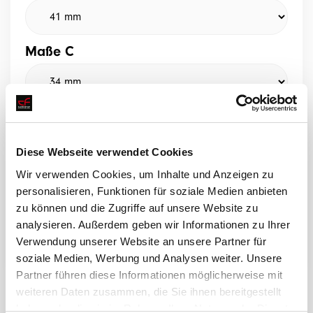
Maße C
Maße D
Diese Webseite verwendet Cookies
Wir verwenden Cookies, um Inhalte und Anzeigen zu
personalisieren, Funktionen für soziale Medien anbieten
zu können und die Zugriffe auf unsere Website zu
analysieren. Außerdem geben wir Informationen zu Ihrer
Ein Angebot anfragen
Verwendung unserer Website an unsere Partner für
soziale Medien, Werbung und Analysen weiter. Unsere
Partner führen diese Informationen möglicherweise mit
weiteren Daten zusammen, die Sie ihnen bereitgestellt
haben oder die sie im Rahmen Ihrer Nutzung der Dienste