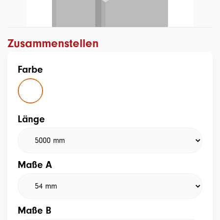
Zusammenstellen
Farbe
Länge
Maße A
Maße B