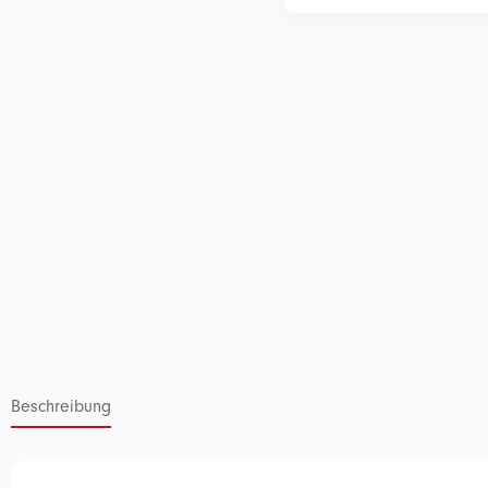
Beschreibung