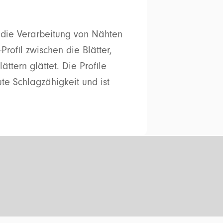
für die Verarbeitung von Nähten
Profil zwischen die Blätter,
tern glättet. Die Profile
te Schlagzähigkeit und ist