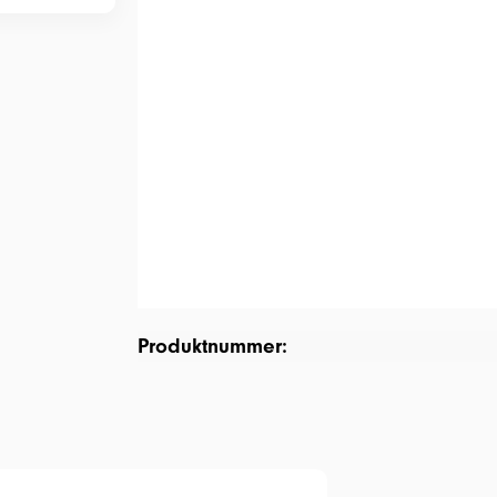
Produktnummer: