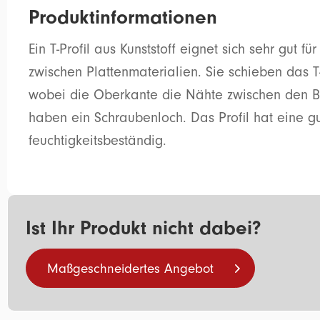
Produktinformationen
Ein T-Profil aus Kunststoff eignet sich sehr gut 
zwischen Plattenmaterialien. Sie schieben das T-
wobei die Oberkante die Nähte zwischen den Blät
haben ein Schraubenloch. Das Profil hat eine gu
feuchtigkeitsbeständig.
Ist Ihr Produkt nicht dabei?
Maßgeschneidertes Angebot