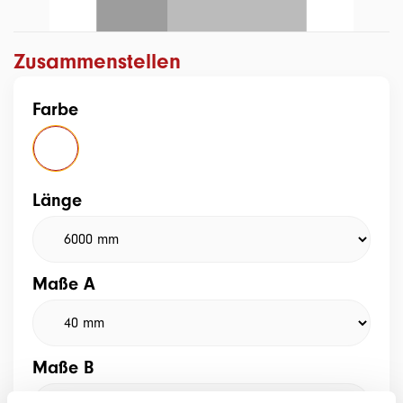
Zusammenstellen
Farbe
Länge
Maße A
Maße B