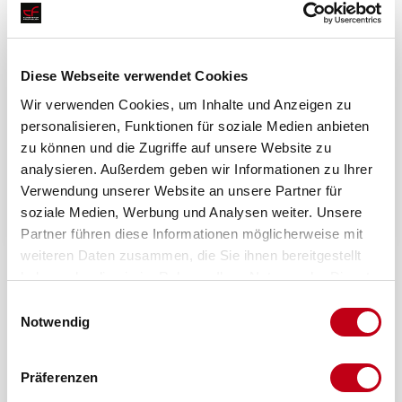
Maße D
Diese Webseite verwendet Cookies
Wir verwenden Cookies, um Inhalte und Anzeigen zu
personalisieren, Funktionen für soziale Medien anbieten
zu können und die Zugriffe auf unsere Website zu
analysieren. Außerdem geben wir Informationen zu Ihrer
Verwendung unserer Website an unsere Partner für
Ein Angebot anfragen
soziale Medien, Werbung und Analysen weiter. Unsere
Partner führen diese Informationen möglicherweise mit
weiteren Daten zusammen, die Sie ihnen bereitgestellt
haben oder die sie im Rahmen Ihrer Nutzung der Dienste
gesammelt haben.
Einwilligungsauswahl
Notwendig
Präferenzen