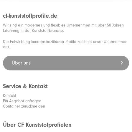
cf-kunststoffprofile.de
Wir sind ein modernes und flexibles Unternehmen mit über 50 Jahren
Erfahrung in der Kunststoffbranche.
Die Entwicklung kundenspezifischer Profile zeichnet unser Unternehmen
aus.
Über uns
Service & Kontakt
Kontakt
Ein Angebot anfragen
Container zurückmelden
Über CF Kunststofprofielen