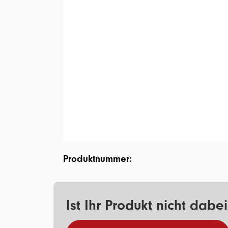
Produktnummer:
Ist Ihr Produkt nicht dabe