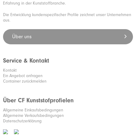
Erfahrung in der Kunststoffbranche.
Die Entwicklung kundenspezifischer Profile zeichnet unser Unternehmen
aus.
Über uns
Service & Kontakt
Kontakt
Ein Angebot anfragen
Container zurückmelden
Über CF Kunststofprofielen
Allgemeine Einkaufsbedingungen
Allgemeine Verkaufsbedingungen
Datenschutzerklärung