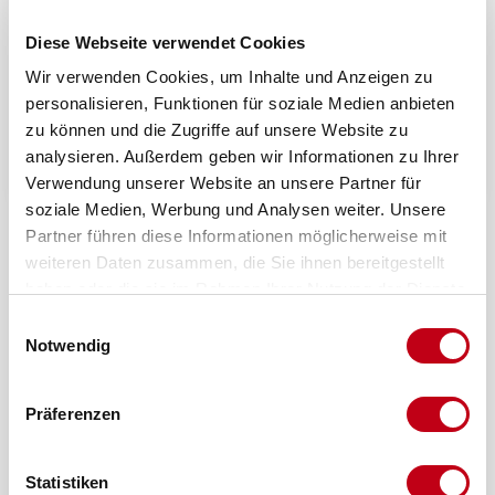
Diese Webseite verwendet Cookies
Wir verwenden Cookies, um Inhalte und Anzeigen zu
personalisieren, Funktionen für soziale Medien anbieten
zu können und die Zugriffe auf unsere Website zu
Ein Angebot anfragen
analysieren. Außerdem geben wir Informationen zu Ihrer
Verwendung unserer Website an unsere Partner für
soziale Medien, Werbung und Analysen weiter. Unsere
Partner führen diese Informationen möglicherweise mit
weiteren Daten zusammen, die Sie ihnen bereitgestellt
haben oder die sie im Rahmen Ihrer Nutzung der Dienste
gesammelt haben.
Einwilligungsauswahl
Notwendig
Präferenzen
Statistiken