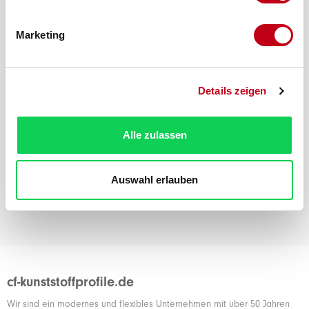
Marketing
Produktnummer:
10628-2520
Details zeigen
Ist Ihr Produkt
nicht dabei?
Alle zulassen
Maßgeschneidertes Angebot
Auswahl erlauben
cf-kunststoffprofile.de
Wir sind ein modernes und flexibles Unternehmen mit über 50 Jahren