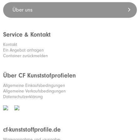
Über uns
Service & Kontakt
Kontakt
Ein Angebot anfragen
Container zurückmelden
Über CF Kunststofprofielen
Allgemeine Einkaufsbedingungen
Allgemeine Verkaufsbedingungen
Datenschutzerklärung
cf-kunststoffprofile.de
Warenannahme und -ausgabe: