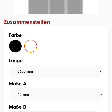
Zusammenstellen
Farbe
Länge
Maße A
Maße B