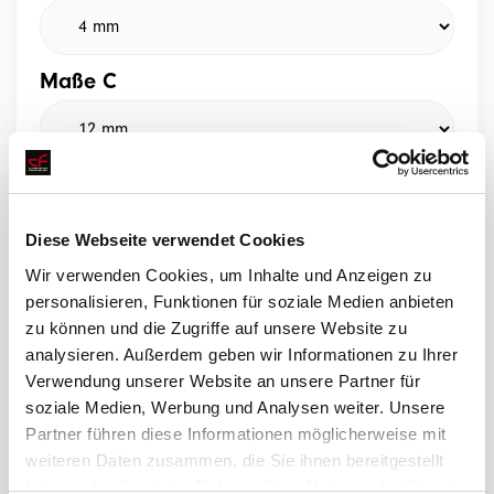
Maße C
Maße D
Diese Webseite verwendet Cookies
Wir verwenden Cookies, um Inhalte und Anzeigen zu
personalisieren, Funktionen für soziale Medien anbieten
zu können und die Zugriffe auf unsere Website zu
analysieren. Außerdem geben wir Informationen zu Ihrer
Ein Angebot anfragen
Verwendung unserer Website an unsere Partner für
soziale Medien, Werbung und Analysen weiter. Unsere
Partner führen diese Informationen möglicherweise mit
weiteren Daten zusammen, die Sie ihnen bereitgestellt
haben oder die sie im Rahmen Ihrer Nutzung der Dienste