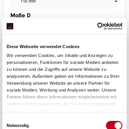
Maße D
Diese Webseite verwendet Cookies
Wir verwenden Cookies, um Inhalte und Anzeigen zu
personalisieren, Funktionen für soziale Medien anbieten
Ein Angebot anfragen
zu können und die Zugriffe auf unsere Website zu
analysieren. Außerdem geben wir Informationen zu Ihrer
Verwendung unserer Website an unsere Partner für
soziale Medien, Werbung und Analysen weiter. Unsere
Partner führen diese Informationen möglicherweise mit
weiteren Daten zusammen, die Sie ihnen bereitgestellt
haben oder die sie im Rahmen Ihrer Nutzung der Dienste
gesammelt haben.
Einwilligungsauswahl
Notwendig