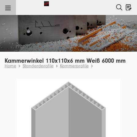
nhalt springen
Kammerwinkel 110x110x6 mm Weiß 6000 mm
Home
Standardprofile
Kammerprofile