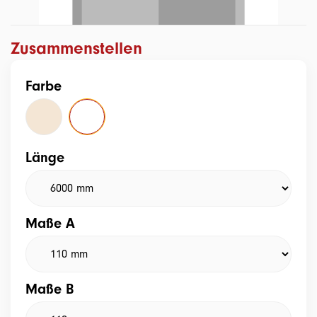
Zusammenstellen
Farbe
Länge
Maße A
Maße B