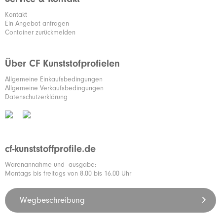
Kontakt
Ein Angebot anfragen
Container zurückmelden
Über CF Kunststofprofielen
Allgemeine Einkaufsbedingungen
Allgemeine Verkaufsbedingungen
Datenschutzerklärung
cf-kunststoffprofile.de
Warenannahme und -ausgabe:
Montags bis freitags von 8.00 bis 16.00 Uhr
Wegbeschreibung