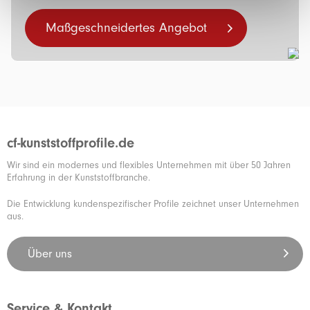
Maßgeschneidertes Angebot
cf-kunststoffprofile.de
Wir sind ein modernes und flexibles Unternehmen mit über 50 Jahren
Erfahrung in der Kunststoffbranche.
Die Entwicklung kundenspezifischer Profile zeichnet unser Unternehmen
aus.
Über uns
Service & Kontakt